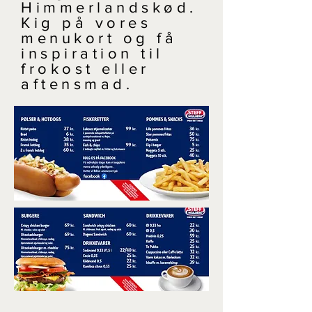
Himmerlandskød.
Kig på vores
menukort og få
inspiration til
frokost eller
aftensmad.